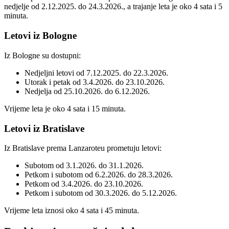
nedjelje od 2.12.2025. do 24.3.2026., a trajanje leta je oko 4 sata i 5
minuta.
Letovi iz Bologne
Iz Bologne su dostupni:
Nedjeljni letovi od 7.12.2025. do 22.3.2026.
Utorak i petak od 3.4.2026. do 23.10.2026.
Nedjelja od 25.10.2026. do 6.12.2026.
Vrijeme leta je oko 4 sata i 15 minuta.
Letovi iz Bratislave
Iz Bratislave prema Lanzaroteu prometuju letovi:
Subotom od 3.1.2026. do 31.1.2026.
Petkom i subotom od 6.2.2026. do 28.3.2026.
Petkom od 3.4.2026. do 23.10.2026.
Petkom i subotom od 30.3.2026. do 5.12.2026.
Vrijeme leta iznosi oko 4 sata i 45 minuta.